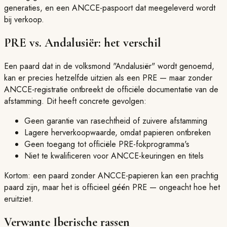
generaties, en een ANCCE-paspoort dat meegeleverd wordt
bij verkoop.
PRE vs. Andalusiër: het verschil
Een paard dat in de volksmond "Andalusiër" wordt genoemd,
kan er precies hetzelfde uitzien als een PRE — maar zonder
ANCCE-registratie ontbreekt de officiële documentatie van de
afstamming. Dit heeft concrete gevolgen:
Geen garantie van rasechtheid of zuivere afstamming
Lagere herverkoopwaarde, omdat papieren ontbreken
Geen toegang tot officiële PRE-fokprogramma's
Niet te kwalificeren voor ANCCE-keuringen en titels
Kortom: een paard zonder ANCCE-papieren kan een prachtig
paard zijn, maar het is officieel géén PRE — ongeacht hoe het
eruitziet.
Verwante Iberische rassen