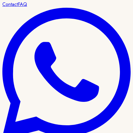
Contact
FAQ