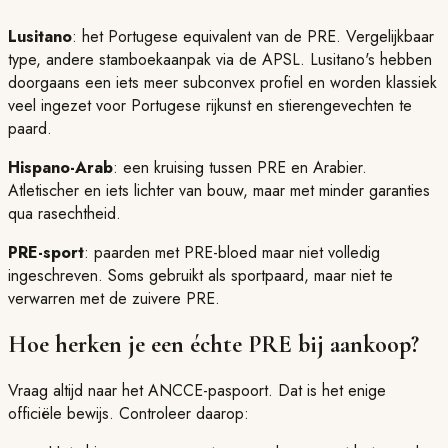
Lusitano
: het Portugese equivalent van de PRE. Vergelijkbaar
type, andere stamboekaanpak via de APSL. Lusitano's hebben
doorgaans een iets meer subconvex profiel en worden klassiek
veel ingezet voor Portugese rijkunst en stierengevechten te
paard.
Hispano-Arab
: een kruising tussen PRE en Arabier.
Atletischer en iets lichter van bouw, maar met minder garanties
qua rasechtheid.
PRE-sport
: paarden met PRE-bloed maar niet volledig
ingeschreven. Soms gebruikt als sportpaard, maar niet te
verwarren met de zuivere PRE.
Hoe herken je een échte PRE bij aankoop?
Vraag altijd naar het ANCCE-paspoort. Dat is het enige
officiële bewijs. Controleer daarop: