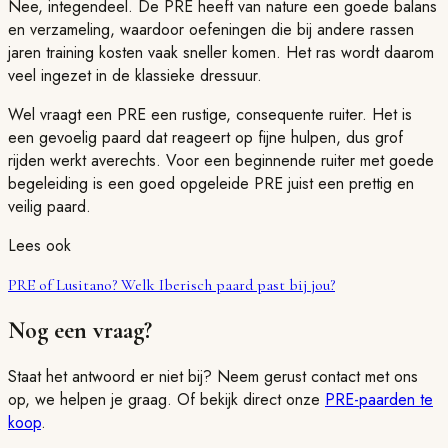
Nee, integendeel. De PRE heeft van nature een goede balans
en verzameling, waardoor oefeningen die bij andere rassen
jaren training kosten vaak sneller komen. Het ras wordt daarom
veel ingezet in de klassieke dressuur.
Wel vraagt een PRE een rustige, consequente ruiter. Het is
een gevoelig paard dat reageert op fijne hulpen, dus grof
rijden werkt averechts. Voor een beginnende ruiter met goede
begeleiding is een goed opgeleide PRE juist een prettig en
veilig paard.
Lees ook
PRE of Lusitano? Welk Iberisch paard past bij jou?
Nog een vraag?
Staat het antwoord er niet bij? Neem gerust contact met ons
op, we helpen je graag. Of bekijk direct onze
PRE-paarden te
koop
.