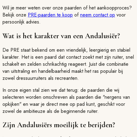
Wil je meer weten over onze paarden of het aankoopproces?
Bekijk onze
PRE-paarden te koop
of
neem contact op
voor
persoonlijk advies.
Wat is het karakter van een Andalusiër?
De PRE staat bekend om een vriendelijk, leergierig en stabiel
karakter. Het is een paard dat contact zoekt met zijn ruiter, snel
schakelt en zelden schrikachtig reageert. Juist die combinatie
van uitstraling en handelbaarheid maakt het ras populair bij
zowel dressuurruiters als recreanten.
In onze eigen stal zien we dat terug: de paarden die wij
selecteren worden omschreven als paarden die "nergens van
opkijken" en waar je direct mee op pad kunt, geschikt voor
zowel de ambitieuze als de beginnende ruiter.
Zijn Andalusiërs moeilijk te berijden?